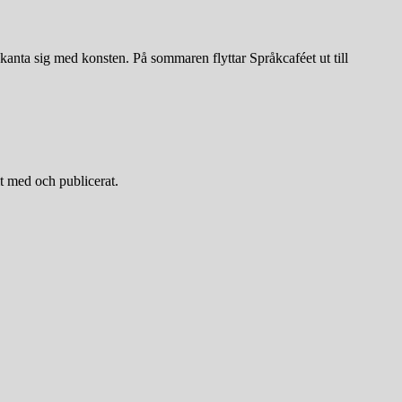
kanta sig med konsten. På sommaren flyttar Språkcaféet ut till
t med och publicerat.