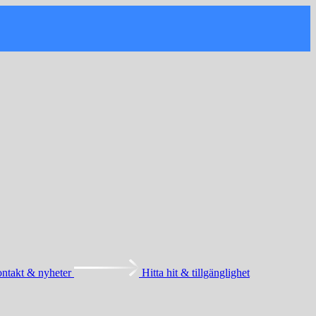
ntakt & nyheter
Hitta hit & tillgänglighet