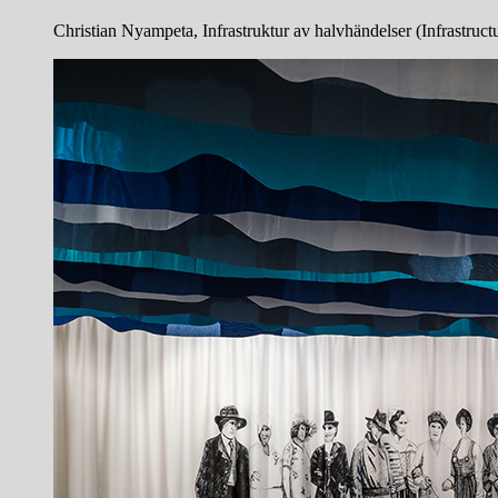
Christian Nyampeta, Infrastruktur av halvhändelser (Infrastruc