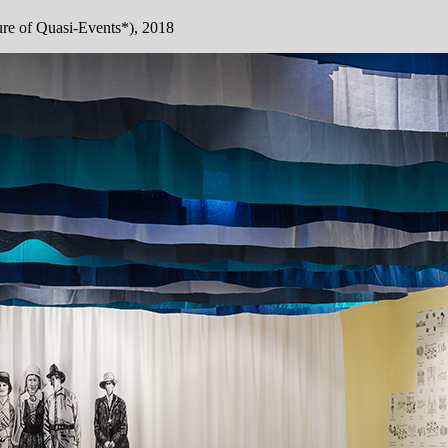
ture of Quasi-Events*), 2018