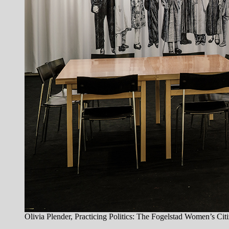
Olivia Plender, Practicing Politics: The Fogelstad Women’s C