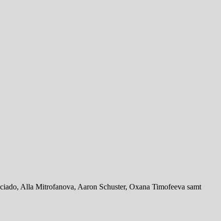
eciado, Alla Mitrofanova, Aaron Schuster, Oxana Timofeeva samt