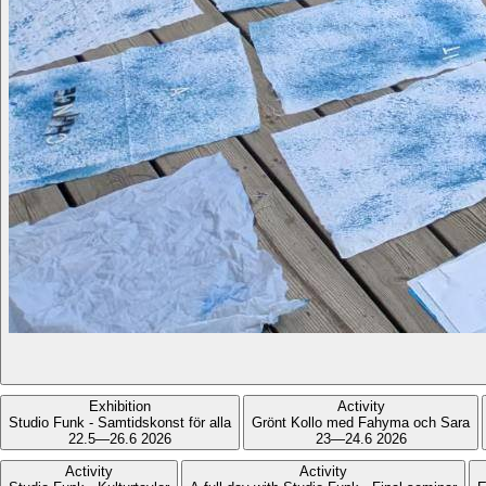
Exhibition
Activity
Studio Funk - Samtidskonst för alla
Grönt Kollo med Fahyma och Sara
22.5—26.6 2026
23—24.6 2026
Activity
Activity